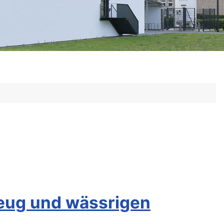
lzeug und wässrigen