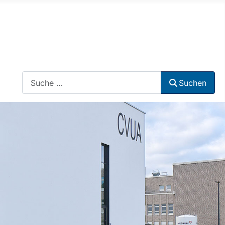
Suchen
Suchen