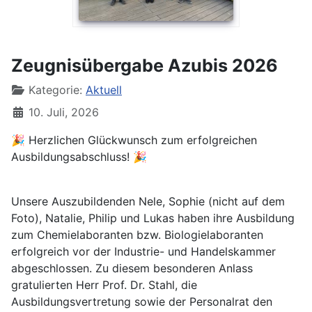
Zeugnisübergabe Azubis 2026
Kategorie:
Aktuell
10. Juli, 2026
🎉 Herzlichen Glückwunsch zum erfolgreichen
Ausbildungsabschluss! 🎉
Unsere Auszubildenden Nele, Sophie (nicht auf dem
Foto), Natalie, Philip und Lukas haben ihre Ausbildung
zum Chemielaboranten bzw. Biologielaboranten
erfolgreich vor der Industrie- und Handelskammer
abgeschlossen. Zu diesem besonderen Anlass
gratulierten Herr Prof. Dr. Stahl, die
Ausbildungsvertretung sowie der Personalrat den