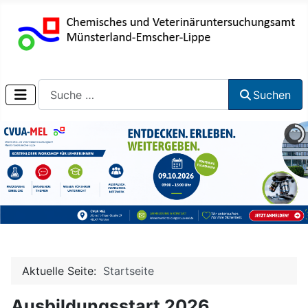
Suchen
Suchen
Aktuelle Seite:
Startseite
Ausbildungsstart 2026