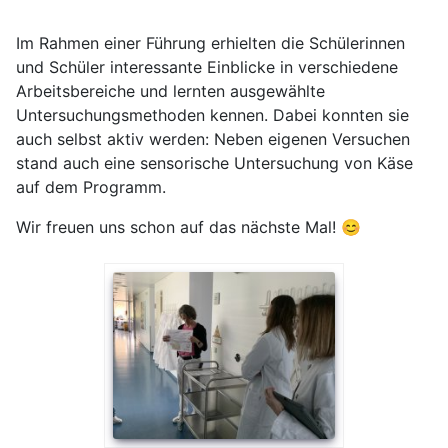
Im Rahmen einer Führung erhielten die Schülerinnen
und Schüler interessante Einblicke in verschiedene
Arbeitsbereiche und lernten ausgewählte
Untersuchungsmethoden kennen. Dabei konnten sie
auch selbst aktiv werden: Neben eigenen Versuchen
stand auch eine sensorische Untersuchung von Käse
auf dem Programm.
Wir freuen uns schon auf das nächste Mal! 😊