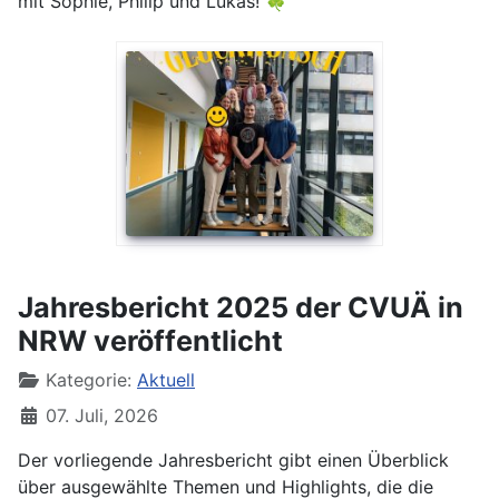
mit Sophie, Philip und Lukas! 🍀
Jahresbericht 2025 der CVUÄ in
NRW veröffentlicht
Kategorie:
Aktuell
07. Juli, 2026
Der vorliegende Jahresbericht gibt einen Überblick
über ausgewählte Themen und Highlights, die die