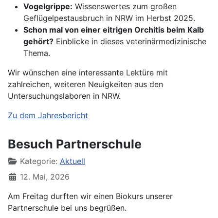
Vogelgrippe:
Wissenswertes zum großen
Geflügelpestausbruch in NRW im Herbst 2025.
Schon mal von einer eitrigen Orchitis beim Kalb
gehört?
Einblicke in dieses veterinärmedizinische
Thema.
Wir wünschen eine interessante Lektüre mit
zahlreichen, weiteren Neuigkeiten aus den
Untersuchungslaboren in NRW.
Zu dem Jahresbericht
Besuch Partnerschule
Kategorie:
Aktuell
12. Mai, 2026
Am Freitag durften wir einen Biokurs unserer
Partnerschule bei uns begrüßen.