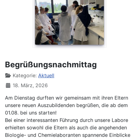
Begrüßungsnachmittag
Kategorie:
Aktuell
18. März, 2026
Am Dienstag durften wir gemeinsam mit ihren Eltern
unsere neuen Auszubildenden begrüßen, die ab dem
01.08. bei uns starten!
Bei einer interessanten Führung durch unsere Labore
erhielten sowohl die Eltern als auch die angehenden
Biologie- und Chemielaboranten spannende Einblicke