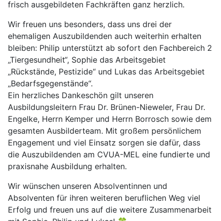
frisch ausgebildeten Fachkräften ganz herzlich.
Wir freuen uns besonders, dass uns drei der
ehemaligen Auszubildenden auch weiterhin erhalten
bleiben: Philip unterstützt ab sofort den Fachbereich 2
„Tiergesundheit“, Sophie das Arbeitsgebiet
„Rückstände, Pestizide“ und Lukas das Arbeitsgebiet
„Bedarfsgegenstände“.
Ein herzliches Dankeschön gilt unseren
Ausbildungsleitern Frau Dr. Brünen-Nieweler, Frau Dr.
Engelke, Herrn Kemper und Herrn Borrosch sowie dem
gesamten Ausbilderteam. Mit großem persönlichem
Engagement und viel Einsatz sorgen sie dafür, dass
die Auszubildenden am CVUA-MEL eine fundierte und
praxisnahe Ausbildung erhalten.
Wir wünschen unseren Absolventinnen und
Absolventen für ihren weiteren beruflichen Weg viel
Erfolg und freuen uns auf die weitere Zusammenarbeit