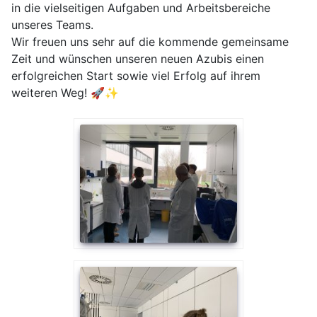
in die vielseitigen Aufgaben und Arbeitsbereiche
unseres Teams.
Wir freuen uns sehr auf die kommende gemeinsame
Zeit und wünschen unseren neuen Azubis einen
erfolgreichen Start sowie viel Erfolg auf ihrem
weiteren Weg! 🚀✨