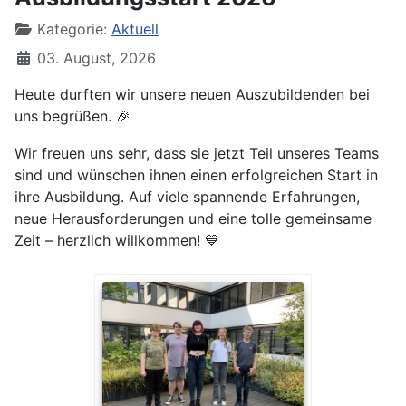
Kategorie:
Aktuell
03. August, 2026
Heute durften wir unsere neuen Auszubildenden bei
uns begrüßen.
🎉
Wir freuen uns sehr, dass sie jetzt Teil unseres Teams
sind und wünschen ihnen einen erfolgreichen Start in
ihre Ausbildung. Auf viele spannende Erfahrungen,
neue Herausforderungen und eine tolle gemeinsame
Zeit – herzlich willkommen!
💙