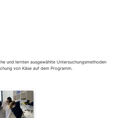
reiche und lernten ausgewählte Untersuchungsmethoden
rsuchung von Käse auf dem Programm.