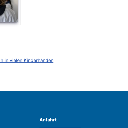
ch in vielen Kinderhänden
Anfahrt