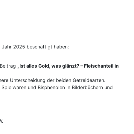
 Jahr 2025 beschäftigt haben:
 Beitrag
„Ist alles Gold, was glänzt? – Fleischanteil in
here Unterscheidung der beiden Getreidearten.
Spielwaren und Bisphenolen in Bilderbüchern und
W.