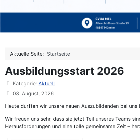
Aktuelle Seite:
Startseite
Ausbildungsstart 2026
Kategorie:
Aktuell
03. August, 2026
Heute durften wir unsere neuen Auszubildenden bei uns
Wir freuen uns sehr, dass sie jetzt Teil unseres Teams s
Herausforderungen und eine tolle gemeinsame Zeit – her