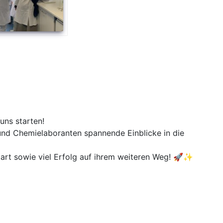
uns starten!
 und Chemielaboranten spannende Einblicke in die
art sowie viel Erfolg auf ihrem weiteren Weg! 🚀✨