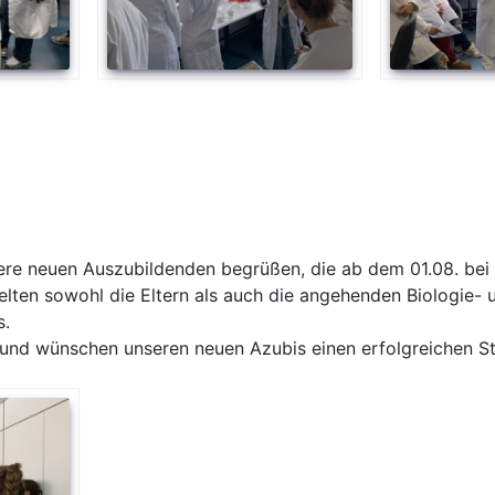
ere neuen Auszubildenden begrüßen, die ab dem 01.08. bei 
ielten sowohl die Eltern als auch die angehenden Biologie-
s.
und wünschen unseren neuen Azubis einen erfolgreichen St