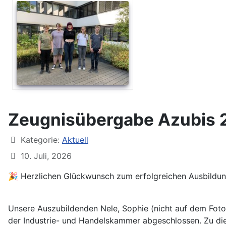
Zeugnisübergabe Azubis 
Kategorie:
Aktuell
10. Juli, 2026
🎉 Herzlichen Glückwunsch zum erfolgreichen Ausbildun
Unsere Auszubildenden Nele, Sophie (nicht auf dem Foto)
der Industrie- und Handelskammer abgeschlossen. Zu dies