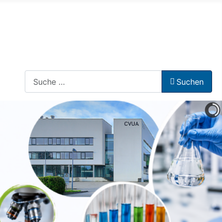
Suchen
Suchen