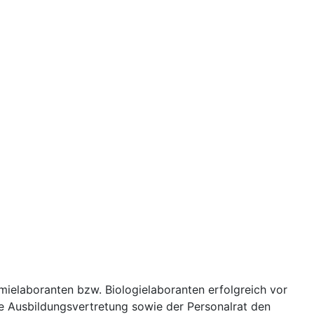
mielaboranten bzw. Biologielaboranten erfolgreich vor
ie Ausbildungsvertretung sowie der Personalrat den