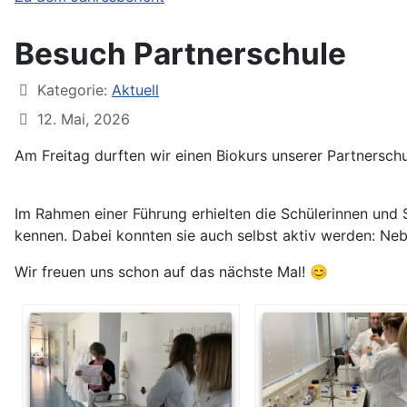
Besuch Partnerschule
Kategorie:
Aktuell
12. Mai, 2026
Am Freitag durften wir einen Biokurs unserer Partnersch
Im Rahmen einer Führung erhielten die Schülerinnen und
kennen. Dabei konnten sie auch selbst aktiv werden: N
Wir freuen uns schon auf das nächste Mal! 😊