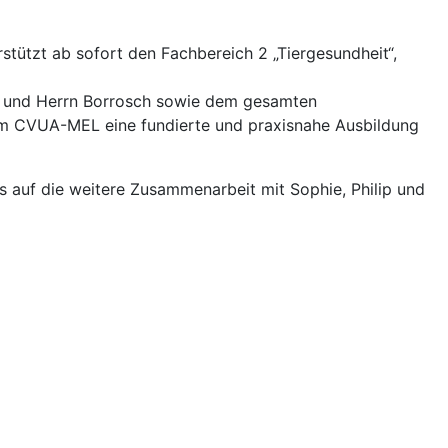
stützt ab sofort den Fachbereich 2 „Tiergesundheit“,
per und Herrn Borrosch sowie dem gesamten
am CVUA-MEL eine fundierte und praxisnahe Ausbildung
s auf die weitere Zusammenarbeit mit Sophie, Philip und