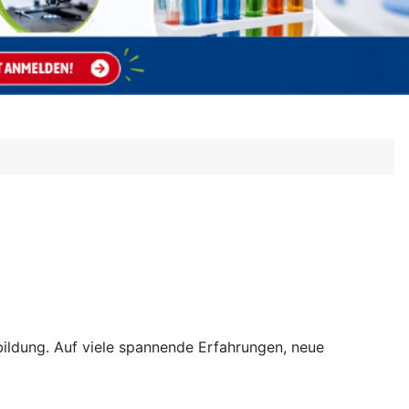
sbildung. Auf viele spannende Erfahrungen, neue