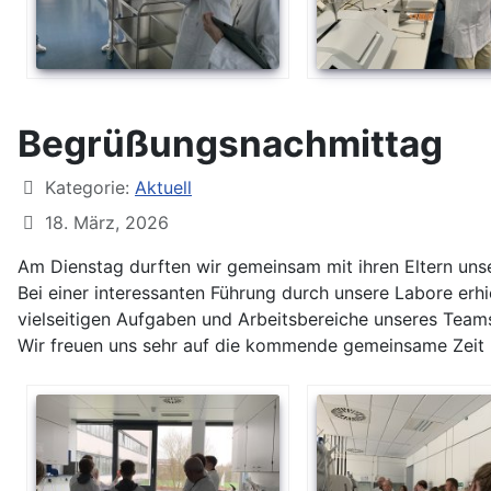
Begrüßungsnachmittag
Kategorie:
Aktuell
18. März, 2026
Am Dienstag durften wir gemeinsam mit ihren Eltern uns
Bei einer interessanten Führung durch unsere Labore erh
vielseitigen Aufgaben und Arbeitsbereiche unseres Team
Wir freuen uns sehr auf die kommende gemeinsame Zeit 