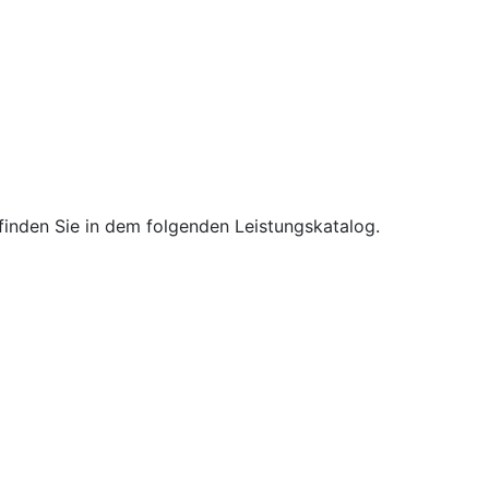
inden Sie in dem folgenden Leistungskatalog.