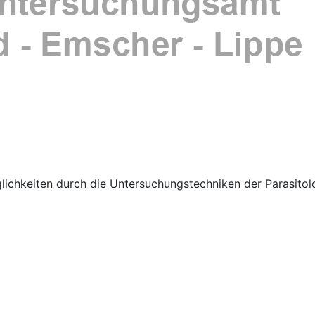
hkeiten durch die Untersuchungstechniken der Parasitologi