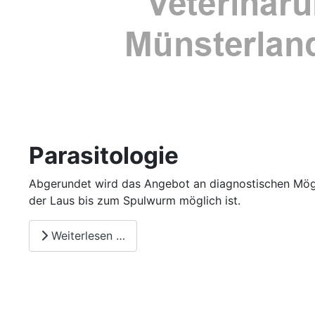
Parasitologie
Abgerundet wird das Angebot an diagnostischen Möglic
der Laus bis zum Spulwurm möglich ist.
Weiterlesen …