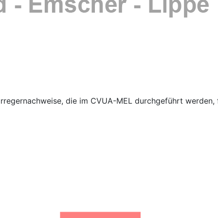
Erregernachweise, die im CVUA-MEL durchgeführt werden, f