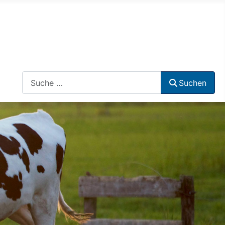
Suchen
Suchen