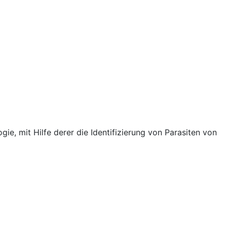
e, mit Hilfe derer die Identifizierung von Parasiten von