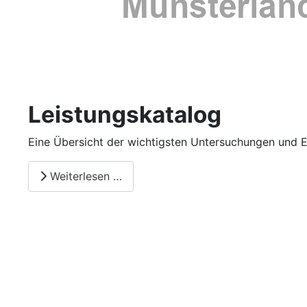
Leistungskatalog
Eine Übersicht der wichtigsten Untersuchungen und 
Weiterlesen …