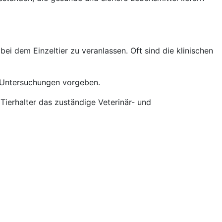
ei dem Einzeltier zu veranlassen. Oft sind die klinischen
e Untersuchungen vorgeben.
Tierhalter das zuständige Veterinär- und