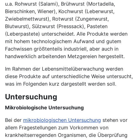
u.a. Rohwurst (Salami), Brühwurst (Mortadella,
Bierschinken, Wiener), Kochwurst (Leberwurst,
Zwiebelmettwurst), Rotwurst (Zungenwurst,
Blutwurst), Sülzwurst (Presssack), Pasteten
(Leberpastete) unterscheidet. Alle Produkte werden
mit hohem technologischem Aufwand und gutem
Fachwissen größtenteils industriell, aber auch in
handwerklich arbeitenden Metzgereien hergestellt.
Im Rahmen der Lebensmittelüberwachung werden
diese Produkte auf unterschiedliche Weise untersucht,
was im Folgenden kurz dargestellt werden soll.
Untersuchung
Mikrobiologische Untersuchung
Bei der
mikrobiologischen Untersuchung
stehen vor
allem Fragestellungen zum Vorkommen von
krankheitserregenden Organismen, die Überprüfung