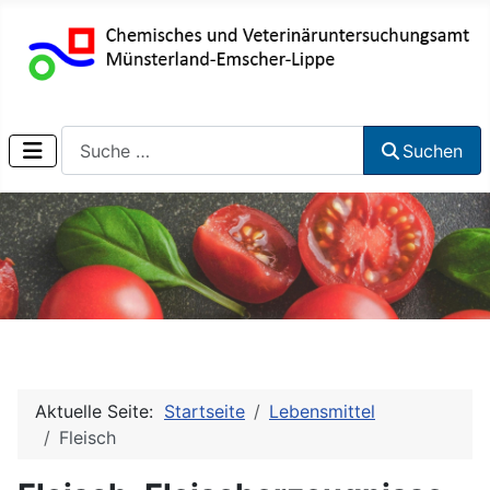
Suchen
Suchen
Aktuelle Seite:
Startseite
Lebensmittel
Fleisch