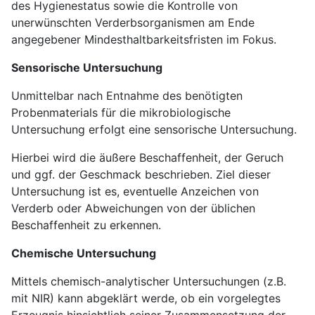
des Hygienestatus sowie die Kontrolle von
unerwünschten Verderbsorganismen am Ende
angegebener Mindesthaltbarkeitsfristen im Fokus.
Sensorische Untersuchung
Unmittelbar nach Entnahme des benötigten
Probenmaterials für die mikrobiologische
Untersuchung erfolgt eine sensorische Untersuchung.
Hierbei wird die äußere Beschaffenheit, der Geruch
und ggf. der Geschmack beschrieben. Ziel dieser
Untersuchung ist es, eventuelle Anzeichen von
Verderb oder Abweichungen von der üblichen
Beschaffenheit zu erkennen.
Chemische Untersuchung
Mittels chemisch-analytischer Untersuchungen (z.B.
mit NIR) kann abgeklärt werde, ob ein vorgelegtes
Erzeugnis hinsichtlich seiner Zusammensetzung der