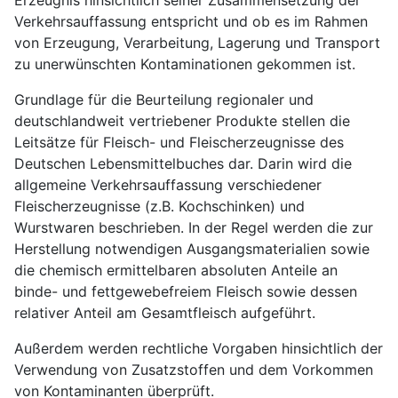
Verkehrsauffassung entspricht und ob es im Rahmen
von Erzeugung, Verarbeitung, Lagerung und Transport
zu unerwünschten Kontaminationen gekommen ist.
Grundlage für die Beurteilung regionaler und
deutschlandweit vertriebener Produkte stellen die
Leitsätze für Fleisch- und Fleischerzeugnisse des
Deutschen Lebensmittelbuches dar. Darin wird die
allgemeine Verkehrsauffassung verschiedener
Fleischerzeugnisse (z.B. Kochschinken) und
Wurstwaren beschrieben. In der Regel werden die zur
Herstellung notwendigen Ausgangsmaterialien sowie
die chemisch ermittelbaren absoluten Anteile an
binde- und fettgewebefreiem Fleisch sowie dessen
relativer Anteil am Gesamtfleisch aufgeführt.
Außerdem werden rechtliche Vorgaben hinsichtlich der
Verwendung von Zusatzstoffen und dem Vorkommen
von Kontaminanten überprüft.