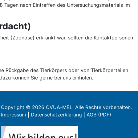
 8 Tagen nach Eintreffen des Untersuchungsmaterials im
rdacht)
eit (Zoonose) erkrankt war, sollten die Kontaktpersonen
ne Rückgabe des Tierkörpers oder von Tierkörperteilen
dazu können Sie gerne bei uns einholen.
Copyright © 2026 CVUA-MEL. Alle Rechte vorbehalten.
Impressum
|
Datenschutzerklärung
|
AGB (PDF)