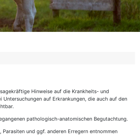
sagekräftige Hinweise auf die Krankheits- und
i Untersuchungen auf Erkrankungen, die auch auf den
htbar.
ngegangenen pathologisch-anatomischen Begutachtung.
, Parasiten und ggf. anderen Erregern entnommen