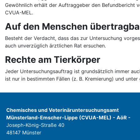
Gewöhnlich erhält der Auftraggeber den Befundbericht v
CVUA-MEL.
Auf den Menschen übertragba
Besteht der Verdacht, dass das zur Untersuchung vorges
auch unverzüglich ärztlichen Rat ersuchen.
Rechte am Tierkörper
Jeder Untersuchungsauftrag ist grundsätzlich immer auc
ist nur in bestimmten Fällen (z. B. Kremierung) und unt
Chemisches und Veterinäruntersuchungsamt
Münsterland-Emscher-Lippe (CVUA-MEL) - AöR -
Joseph-König-Straße 40
48147 Münster