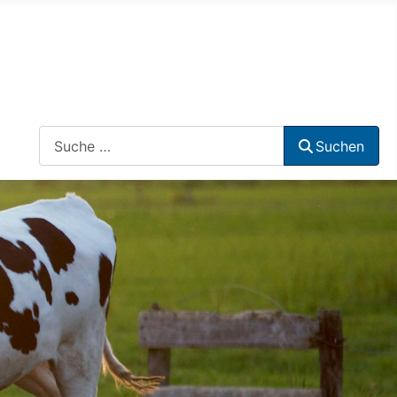
Suchen
Suchen