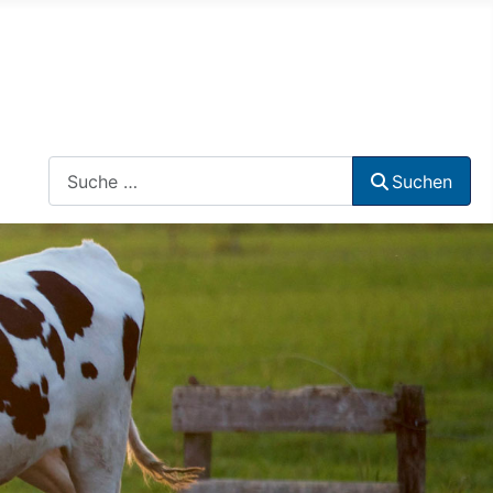
Suchen
Suchen