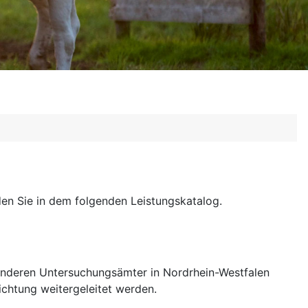
en Sie in dem folgenden Leistungskatalog.
nderen Untersuchungsämter in Nordrhein-Westfalen
chtung weitergeleitet werden.