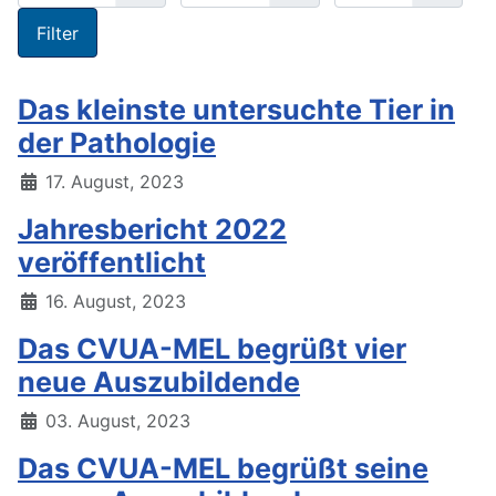
Filter
Das kleinste untersuchte Tier in
der Pathologie
17. August, 2023
Jahresbericht 2022
veröffentlicht
16. August, 2023
Das CVUA-MEL begrüßt vier
neue Auszubildende
03. August, 2023
Das CVUA-MEL begrüßt seine