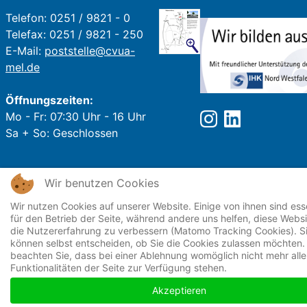
Telefon: 0251 / 9821 - 0
Telefax: 0251 / 9821 - 250
E-Mail:
poststelle@cvua-
mel.de
Öffnungszeiten:
Mo - Fr: 07:30 Uhr - 16 Uhr
Sa + So: Geschlossen
Wir benutzen Cookies
Wir nutzen Cookies auf unserer Website. Einige von ihnen sind esse
für den Betrieb der Seite, während andere uns helfen, diese Webs
die Nutzererfahrung zu verbessern (Matomo Tracking Cookies). S
können selbst entscheiden, ob Sie die Cookies zulassen möchten. 
beachten Sie, dass bei einer Ablehnung womöglich nicht mehr alle
Funktionalitäten der Seite zur Verfügung stehen.
Akzeptieren