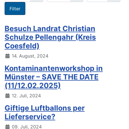
Filter
Besuch Landrat Christian
Schulze Pellengahr (Kreis
Coesfeld)
14. August, 2024
Kontaminantenworkshop in
Münster – SAVE THE DATE
(11/12.02.2025)
12. Juli, 2024
Giftige Luftballons per
Lieferservice?
09. Juli, 2024