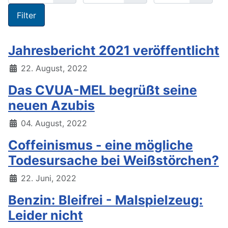
Filter
Jahresbericht 2021 veröffentlicht
22. August, 2022
Das CVUA-MEL begrüßt seine
neuen Azubis
04. August, 2022
Coffeinismus - eine mögliche
Todesursache bei Weißstörchen?
22. Juni, 2022
Benzin: Bleifrei - Malspielzeug:
Leider nicht