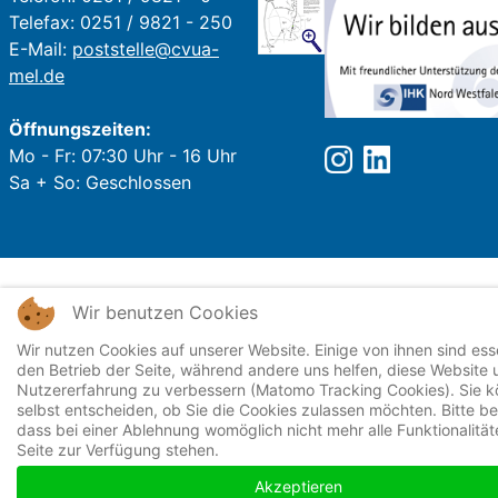
Telefax: 0251 / 9821 - 250
E-Mail:
poststelle@cvua-
mel.de
Öffnungszeiten:
Mo - Fr: 07:30 Uhr - 16 Uhr
Sa + So: Geschlossen
Wir benutzen Cookies
Wir nutzen Cookies auf unserer Website. Einige von ihnen sind esse
den Betrieb der Seite, während andere uns helfen, diese Website 
Nutzererfahrung zu verbessern (Matomo Tracking Cookies). Sie 
selbst entscheiden, ob Sie die Cookies zulassen möchten. Bitte be
dass bei einer Ablehnung womöglich nicht mehr alle Funktionalität
Seite zur Verfügung stehen.
Akzeptieren