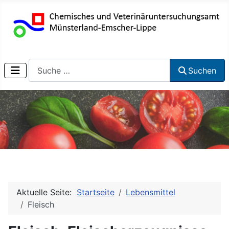
Suchen
Suchen
Aktuelle Seite:
Startseite
Lebensmittel
Fleisch