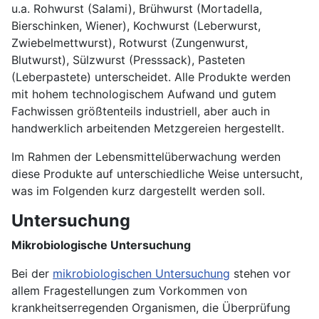
u.a. Rohwurst (Salami), Brühwurst (Mortadella,
Bierschinken, Wiener), Kochwurst (Leberwurst,
Zwiebelmettwurst), Rotwurst (Zungenwurst,
Blutwurst), Sülzwurst (Presssack), Pasteten
(Leberpastete) unterscheidet. Alle Produkte werden
mit hohem technologischem Aufwand und gutem
Fachwissen größtenteils industriell, aber auch in
handwerklich arbeitenden Metzgereien hergestellt.
Im Rahmen der Lebensmittelüberwachung werden
diese Produkte auf unterschiedliche Weise untersucht,
was im Folgenden kurz dargestellt werden soll.
Untersuchung
Mikrobiologische Untersuchung
Bei der
mikrobiologischen Untersuchung
stehen vor
allem Fragestellungen zum Vorkommen von
krankheitserregenden Organismen, die Überprüfung