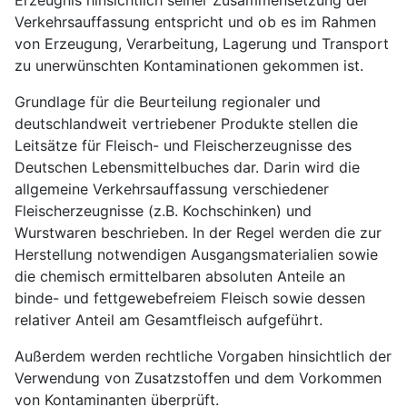
Verkehrsauffassung entspricht und ob es im Rahmen
von Erzeugung, Verarbeitung, Lagerung und Transport
zu unerwünschten Kontaminationen gekommen ist.
Grundlage für die Beurteilung regionaler und
deutschlandweit vertriebener Produkte stellen die
Leitsätze für Fleisch- und Fleischerzeugnisse des
Deutschen Lebensmittelbuches dar. Darin wird die
allgemeine Verkehrsauffassung verschiedener
Fleischerzeugnisse (z.B. Kochschinken) und
Wurstwaren beschrieben. In der Regel werden die zur
Herstellung notwendigen Ausgangsmaterialien sowie
die chemisch ermittelbaren absoluten Anteile an
binde- und fettgewebefreiem Fleisch sowie dessen
relativer Anteil am Gesamtfleisch aufgeführt.
Außerdem werden rechtliche Vorgaben hinsichtlich der
Verwendung von Zusatzstoffen und dem Vorkommen
von Kontaminanten überprüft.