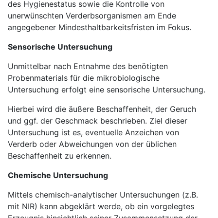
des Hygienestatus sowie die Kontrolle von
unerwünschten Verderbsorganismen am Ende
angegebener Mindesthaltbarkeitsfristen im Fokus.
Sensorische Untersuchung
Unmittelbar nach Entnahme des benötigten
Probenmaterials für die mikrobiologische
Untersuchung erfolgt eine sensorische Untersuchung.
Hierbei wird die äußere Beschaffenheit, der Geruch
und ggf. der Geschmack beschrieben. Ziel dieser
Untersuchung ist es, eventuelle Anzeichen von
Verderb oder Abweichungen von der üblichen
Beschaffenheit zu erkennen.
Chemische Untersuchung
Mittels chemisch-analytischer Untersuchungen (z.B.
mit NIR) kann abgeklärt werde, ob ein vorgelegtes
Erzeugnis hinsichtlich seiner Zusammensetzung der