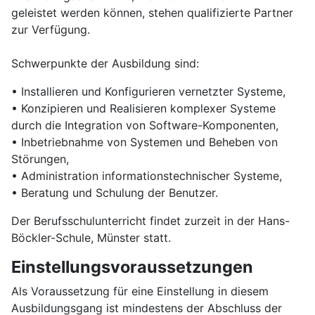
geleistet werden können, stehen qualifizierte Partner
zur Verfügung.
Schwerpunkte der Ausbildung sind:
• Installieren und Konfigurieren vernetzter Systeme,
• Konzipieren und Realisieren komplexer Systeme
durch die Integration von Software-Komponenten,
• Inbetriebnahme von Systemen und Beheben von
Störungen,
• Administration informationstechnischer Systeme,
• Beratung und Schulung der Benutzer.
Der Berufsschulunterricht findet zurzeit in der Hans-
Böckler-Schule, Münster statt.
Einstellungsvoraussetzungen
Als Voraussetzung für eine Einstellung in diesem
Ausbildungsgang ist mindestens der Abschluss der