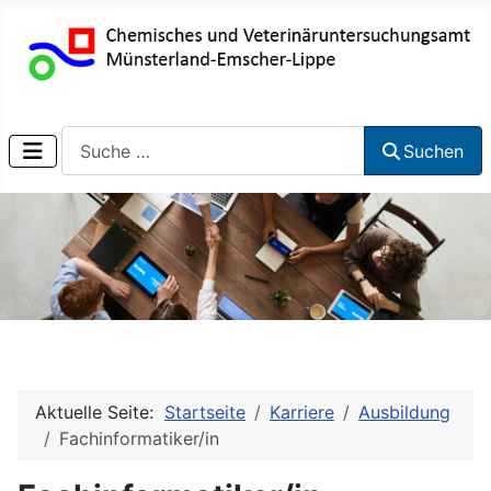
Suchen
Suchen
Aktuelle Seite:
Startseite
Karriere
Ausbildung
Fachinformatiker/in