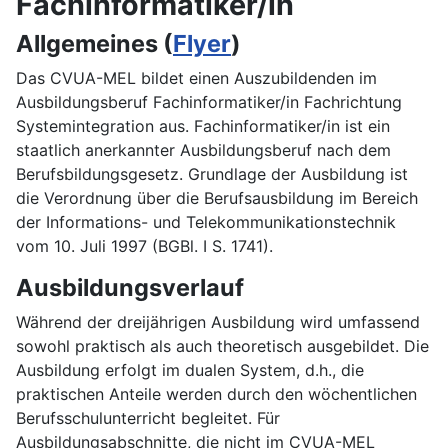
Fachinformatiker/in
Allgemeines (
Flyer
)
Das CVUA-MEL bildet einen Auszubildenden im
Ausbildungsberuf Fachinformatiker/in Fachrichtung
Systemintegration aus. Fachinformatiker/in ist ein
staatlich anerkannter Ausbildungsberuf nach dem
Berufsbildungsgesetz. Grundlage der Ausbildung ist
die Verordnung über die Berufsausbildung im Bereich
der Informations- und Telekommunikationstechnik
vom 10. Juli 1997 (BGBl. I S. 1741).
Ausbildungsverlauf
Während der dreijährigen Ausbildung wird umfassend
sowohl praktisch als auch theoretisch ausgebildet. Die
Ausbildung erfolgt im dualen System, d.h., die
praktischen Anteile werden durch den wöchentlichen
Berufsschulunterricht begleitet. Für
Ausbildungsabschnitte, die nicht im CVUA-MEL