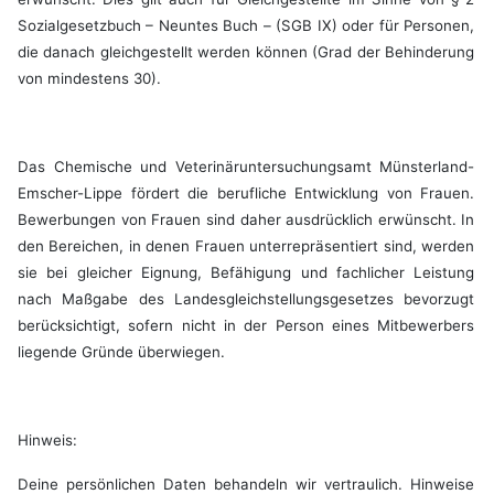
Sozialgesetzbuch – Neuntes Buch – (SGB IX) oder für Personen,
die danach gleichgestellt werden können (Grad der Behinderung
von mindestens 30).
Das Chemische und Veterinäruntersuchungsamt Münsterland-
Emscher-Lippe fördert die berufliche Entwicklung von Frauen.
Bewerbungen von Frauen sind daher ausdrücklich erwünscht. In
den Bereichen, in denen Frauen unterrepräsentiert sind, werden
sie bei gleicher Eignung, Befähigung und fachlicher Leistung
nach Maßgabe des Landesgleichstellungsgesetzes bevorzugt
berücksichtigt, sofern nicht in der Person eines Mitbewerbers
liegende Gründe überwiegen.
Hinweis:
Deine persönlichen Daten behandeln wir vertraulich. Hinweise