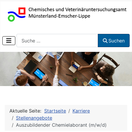
Suchen
Suchen
Aktuelle Seite:
Startseite
Karriere
Stellenangebote
Auszubildender Chemielaborant (m/w/d)