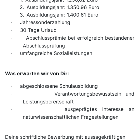
2.
Ausbildungsjahr: 1.350,96 Euro
3.
Ausbildungsjahr: 1.400,61 Euro
Jahressonderzahlung
·
30 Tage Urlaub
·
Abschlussprämie bei erfolgreich bestandener
·
Abschlussprüfung
umfangreiche Sozialleistungen
·
Was erwarten wir von Dir:
abgeschlossene Schulausbildung
·
Verantwortungsbewusstsein und
·
Leistungsbereitschaft
ausgeprägtes Interesse an
·
naturwissenschaftlichen Fragestellungen
Deine schriftliche Bewerbung mit aussagekräftigen