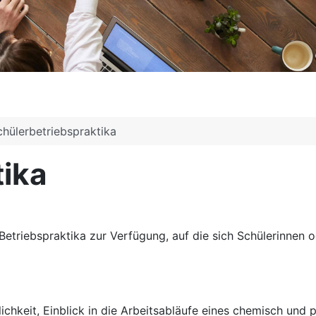
chülerbetriebspraktika
tika
Betriebspraktika zur Verfügung, auf die sich Schülerinnen
keit, Einblick in die Arbeitsabläufe eines chemisch und p