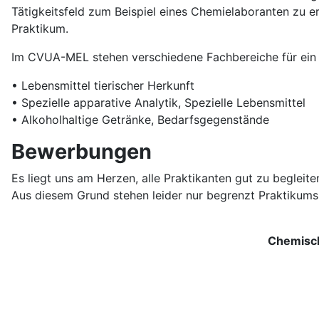
Tätigkeitsfeld zum Beispiel eines Chemielaboranten zu er
Praktikum.
Im CVUA-MEL stehen verschiedene Fachbereiche für ein 
• Lebensmittel tierischer Herkunft
• Spezielle apparative Analytik, Spezielle Lebensmittel
• Alkoholhaltige Getränke, Bedarfsgegenstände
Bewerbungen
Es liegt uns am Herzen, alle Praktikanten gut zu begleit
Aus diesem Grund stehen leider nur begrenzt Praktikums
Chemisch