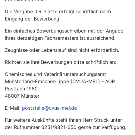
Die Vergabe der Plätze erfolgt schriftlich nach
Eingang der Bewerbung.
Ein einfaches Bewerbungsschreiben mit der Angabe
ihres derzeitigen Fachsemesters ist ausreichend.
Zeugnisse oder Lebenslauf sind nicht erforderlich.
Richten sie Ihre Bewerbungen bitte schriftlich an:
Chemisches und Veterinäruntersuchungsamt
Münsterland-Emscher-Lippe (CVUA-MEL) - AÖR
Postfach 1980
48007 Münster
E-Mail:
poststelle@cvua-mel.de
Für weitere Auskünfte steht Ihnen Herr Struck unter
der Rufnummer 0251/9821-650 gerne zur Verfügung.