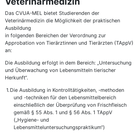
Veterinärmedizin
Das CVUA-MEL bietet Studierenden der
Veterinärmedizin die Möglichkeit der praktischen
Ausbildung
in folgenden Bereichen der Verordnung zur
Approbation von Tierärztinnen und Tierärzten (TAppV)
an:
Die Ausbildung erfolgt in dem Bereich: „Untersuchung
und Überwachung von Lebensmitteln tierischer
Herkunft“.
1.
Die Ausbildung in Kontrolltätigkeiten, -methoden
und -techniken für den Lebensmittelbereich
einschließlich der Überprüfung von Frischfleisch
gemäß § 55 Abs. 1 und § 56 Abs. 1 TAppV
(„Hygiene- und
Lebensmitteluntersuchungspraktikum“)