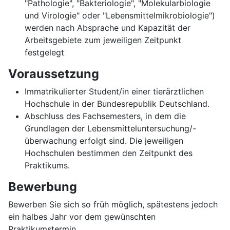
"Pathologie", "Bakteriologie", "Molekularbiologie
und Virologie" oder "Lebensmittelmikrobiologie")
werden nach Absprache und Kapazität der
Arbeitsgebiete zum jeweiligen Zeitpunkt
festgelegt
Voraussetzung
Immatrikulierter Student/in einer tierärztlichen
Hochschule in der Bundesrepublik Deutschland.
Abschluss des Fachsemesters, in dem die
Grundlagen der Lebensmitteluntersuchung/-
überwachung erfolgt sind. Die jeweiligen
Hochschulen bestimmen den Zeitpunkt des
Praktikums.
Bewerbung
Bewerben Sie sich so früh möglich, spätestens jedoch
ein halbes Jahr vor dem gewünschten
Praktikumstermin.