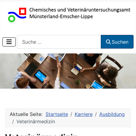
Suchen
Suchen
Aktuelle Seite:
Startseite
Karriere
Ausbildung
Veterinärmedizin