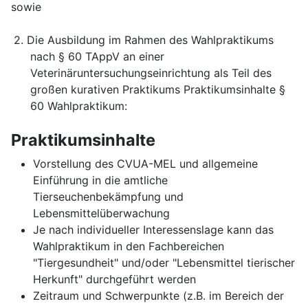
sowie
2.
Die Ausbildung im Rahmen des Wahlpraktikums
nach § 60 TAppV an einer
Veterinäruntersuchungseinrichtung als Teil des
großen kurativen Praktikums Praktikumsinhalte §
60 Wahlpraktikum:
Praktikumsinhalte
Vorstellung des CVUA-MEL und allgemeine
Einführung in die amtliche
Tierseuchenbekämpfung und
Lebensmittelüberwachung
Je nach individueller Interessenslage kann das
Wahlpraktikum in den Fachbereichen
"Tiergesundheit" und/oder "Lebensmittel tierischer
Herkunft" durchgeführt werden
Zeitraum und Schwerpunkte (z.B. im Bereich der