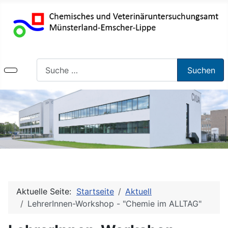
Suchen
Suchen
Aktuelle Seite:
Startseite
Aktuell
LehrerInnen-Workshop - "Chemie im ALLTAG"