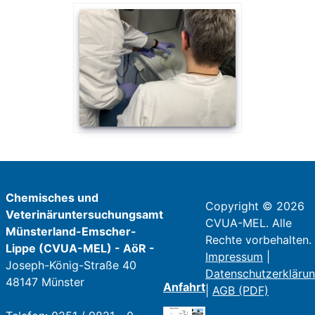
Chemisches und
Copyright © 2026
Veterinäruntersuchungsamt
CVUA-MEL. Alle
Münsterland-Emscher-
Rechte vorbehalten.
Lippe (CVUA-MEL) - AöR -
Impressum
|
Joseph-König-Straße 40
Datenschutzerkläru
48147 Münster
Anfahrt
|
AGB (PDF)