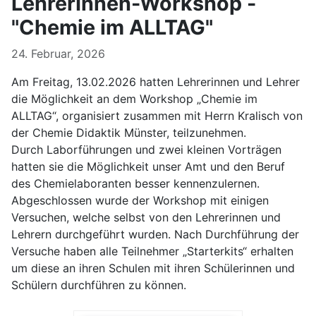
LehrerInnen-Workshop -
"Chemie im ALLTAG"
24. Februar, 2026
Am Freitag, 13.02.2026 hatten Lehrerinnen und Lehrer
die Möglichkeit an dem Workshop „Chemie im
ALLTAG“, organisiert zusammen mit Herrn Kralisch von
der Chemie Didaktik Münster, teilzunehmen.
Durch Laborführungen und zwei kleinen Vorträgen
hatten sie die Möglichkeit unser Amt und den Beruf
des Chemielaboranten besser kennenzulernen.
Abgeschlossen wurde der Workshop mit einigen
Versuchen, welche selbst von den Lehrerinnen und
Lehrern durchgeführt wurden. Nach Durchführung der
Versuche haben alle Teilnehmer „Starterkits“ erhalten
um diese an ihren Schulen mit ihren Schülerinnen und
Schülern durchführen zu können.