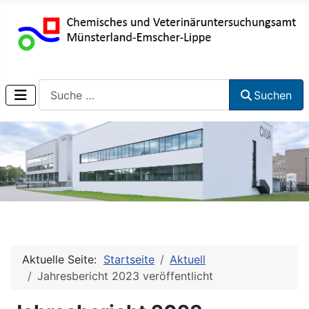
Suchen
Suchen
Aktuelle Seite:
Startseite
Aktuell
Jahresbericht 2023 veröffentlicht