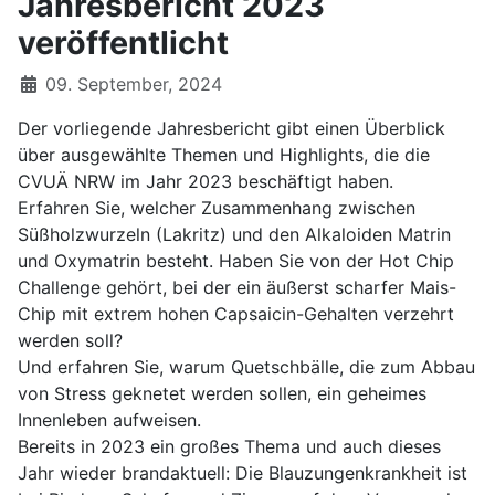
Jahresbericht 2023
veröffentlicht
09. September, 2024
Der vorliegende Jahresbericht gibt einen Überblick
über ausgewählte Themen und Highlights, die die
CVUÄ NRW im Jahr 2023 beschäftigt haben.
Erfahren Sie, welcher Zusammenhang zwischen
Süßholzwurzeln (Lakritz) und den Alkaloiden Matrin
und Oxymatrin besteht. Haben Sie von der Hot Chip
Challenge gehört, bei der ein äußerst scharfer Mais-
Chip mit extrem hohen Capsaicin-Gehalten verzehrt
werden soll?
Und erfahren Sie, warum Quetschbälle, die zum Abbau
von Stress geknetet werden sollen, ein geheimes
Innenleben aufweisen.
Bereits in 2023 ein großes Thema und auch dieses
Jahr wieder brandaktuell: Die Blauzungenkrankheit ist