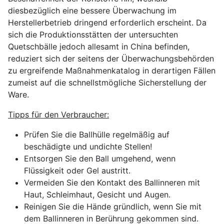
diesbezüglich eine bessere Überwachung im
Herstellerbetrieb dringend erforderlich erscheint. Da
sich die Produktionsstätten der untersuchten
Quetschbälle jedoch allesamt in China befinden,
reduziert sich der seitens der Überwachungsbehörden
zu ergreifende Maßnahmenkatalog in derartigen Fällen
zumeist auf die schnellstmögliche Sicherstellung der
Ware.
Tipps für den Verbraucher:
Prüfen Sie die Ballhülle regelmäßig auf
beschädigte und undichte Stellen!
Entsorgen Sie den Ball umgehend, wenn
Flüssigkeit oder Gel austritt.
Vermeiden Sie den Kontakt des Ballinneren mit
Haut, Schleimhaut, Gesicht und Augen.
Reinigen Sie die Hände gründlich, wenn Sie mit
dem Ballinneren in Berührung gekommen sind.