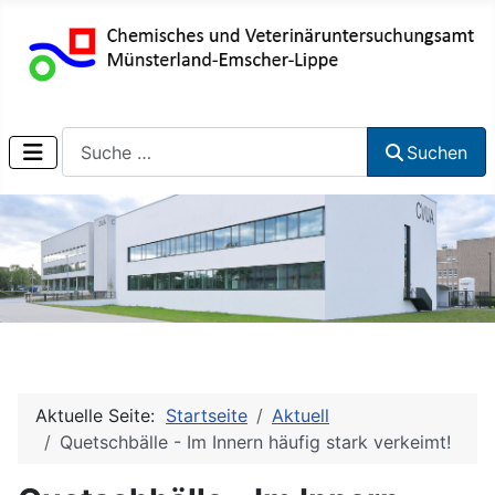
Suchen
Suchen
Aktuelle Seite:
Startseite
Aktuell
Quetschbälle - Im Innern häufig stark verkeimt!