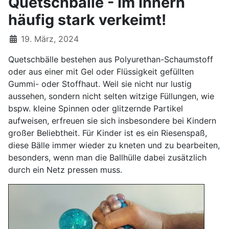
Quetschbälle - Im Innern
häufig stark verkeimt!
19. März, 2024
Quetschbälle bestehen aus Polyurethan-Schaumstoff
oder aus einer mit Gel oder Flüssigkeit gefüllten
Gummi- oder Stoffhaut. Weil sie nicht nur lustig
aussehen, sondern nicht selten witzige Füllungen, wie
bspw. kleine Spinnen oder glitzernde Partikel
aufweisen, erfreuen sie sich insbesondere bei Kindern
großer Beliebtheit. Für Kinder ist es ein Riesenspaß,
diese Bälle immer wieder zu kneten und zu bearbeiten,
besonders, wenn man die Ballhülle dabei zusätzlich
durch ein Netz pressen muss.