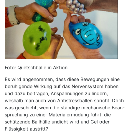
Foto: Quetschbälle in Aktion
Es wird angenommen, dass diese Bewegungen eine
beruhigende Wirkung auf das Nervensystem haben
und dazu beitragen, Anspannungen zu lindern,
weshalb man auch von Antistressbällen spricht. Doch
was geschieht, wenn die ständige mechanische Bean-
spruchung zu einer Materialermüdung führt, die
schützende Ballhülle undicht wird und Gel oder
Flüssigkeit austritt?